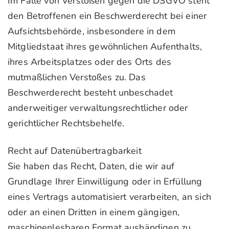
Im Falle von Verstößen gegen die DSGVO steht
den Betroffenen ein Beschwerderecht bei einer
Aufsichtsbehörde, insbesondere in dem
Mitgliedstaat ihres gewöhnlichen Aufenthalts,
ihres Arbeitsplatzes oder des Orts des
mutmaßlichen Verstoßes zu. Das
Beschwerderecht besteht unbeschadet
anderweitiger verwaltungsrechtlicher oder
gerichtlicher Rechtsbehelfe.
Recht auf Datenübertragbarkeit
Sie haben das Recht, Daten, die wir auf
Grundlage Ihrer Einwilligung oder in Erfüllung
eines Vertrags automatisiert verarbeiten, an sich
oder an einen Dritten in einem gängigen,
maschinenlesbaren Format aushändigen zu