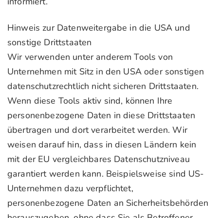
informiert.
Hinweis zur Datenweitergabe in die USA und
sonstige Drittstaaten
Wir verwenden unter anderem Tools von
Unternehmen mit Sitz in den USA oder sonstigen
datenschutzrechtlich nicht sicheren Drittstaaten.
Wenn diese Tools aktiv sind, können Ihre
personenbezogene Daten in diese Drittstaaten
übertragen und dort verarbeitet werden. Wir
weisen darauf hin, dass in diesen Ländern kein
mit der EU vergleichbares Datenschutzniveau
garantiert werden kann. Beispielsweise sind US-
Unternehmen dazu verpflichtet,
personenbezogene Daten an Sicherheitsbehörden
herauszugeben, ohne dass Sie als Betroffener