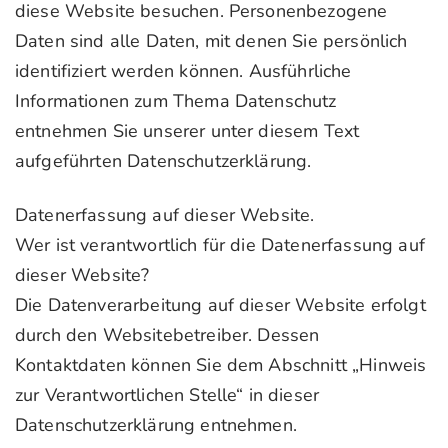
diese Website besuchen. Personenbezogene
Daten sind alle Daten, mit denen Sie persönlich
identifiziert werden können. Ausführliche
Informationen zum Thema Datenschutz
entnehmen Sie unserer unter diesem Text
aufgeführten Datenschutzerklärung.
Datenerfassung auf dieser Website.
Wer ist verantwortlich für die Datenerfassung auf
dieser Website?
Die Datenverarbeitung auf dieser Website erfolgt
durch den Websitebetreiber. Dessen
Kontaktdaten können Sie dem Abschnitt „Hinweis
zur Verantwortlichen Stelle“ in dieser
Datenschutzerklärung entnehmen.