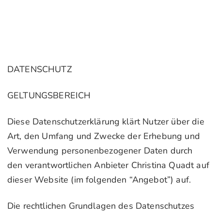
DATENSCHUTZ
GELTUNGSBEREICH
Diese Datenschutzerklärung klärt Nutzer über die
Art, den Umfang und Zwecke der Erhebung und
Verwendung personenbezogener Daten durch
den verantwortlichen Anbieter Christina Quadt auf
dieser Website (im folgenden “Angebot”) auf.
Die rechtlichen Grundlagen des Datenschutzes