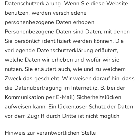
Datenschutzerklärung. Wenn Sie diese Website
benutzen, werden verschiedene
personenbezogene Daten erhoben.
Personenbezogene Daten sind Daten, mit denen
Sie persönlich identifiziert werden können. Die
vorliegende Datenschutzerklärung erläutert,
welche Daten wir erheben und wofür wir sie
nutzen. Sie erläutert auch, wie und zu welchem
Zweck das geschieht. Wir weisen darauf hin, dass
die Datenübertragung im Internet (z. B. bei der
Kommunikation per E-Mail) Sicherheitslücken
aufweisen kann. Ein lückenloser Schutz der Daten
vor dem Zugriff durch Dritte ist nicht möglich.
Hinweis zur verantwortlichen Stelle