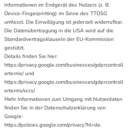
Informationen im Endgerät des Nutzers (z. B.
Device-Fingerprinting) im Sinne des TTDSG
umfasst. Die Einwilligung ist jederzeit widerrufbar.
Die Datenübertragung in die USA wird auf die
Standardvertragsklauseln der EU-Kommission
gestützt.
Details finden Sie hier:
https://privacy.google.com/businesses/gdprcontroll
erterms/ und
https://privacy.google.com/businesses/gdprcontroll
erterms/sccs/.
Mehr Informationen zum Umgang mit Nutzerdaten
finden Sie in der Datenschutzerklärung von
Google:
https://policies.google.com/privacy?hl=de.