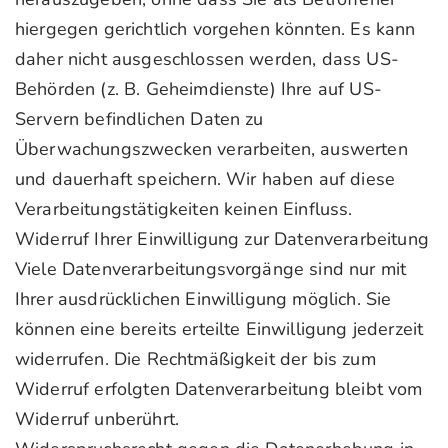
hiergegen gerichtlich vorgehen könnten. Es kann
daher nicht ausgeschlossen werden, dass US-
Behörden (z. B. Geheimdienste) Ihre auf US-
Servern befindlichen Daten zu
Überwachungszwecken verarbeiten, auswerten
und dauerhaft speichern. Wir haben auf diese
Verarbeitungstätigkeiten keinen Einfluss.
Widerruf Ihrer Einwilligung zur Datenverarbeitung
Viele Datenverarbeitungsvorgänge sind nur mit
Ihrer ausdrücklichen Einwilligung möglich. Sie
können eine bereits erteilte Einwilligung jederzeit
widerrufen. Die Rechtmäßigkeit der bis zum
Widerruf erfolgten Datenverarbeitung bleibt vom
Widerruf unberührt.