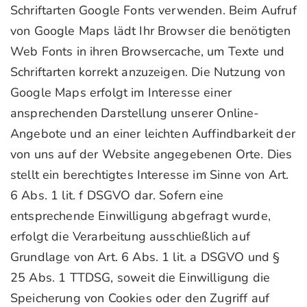
Schriftarten Google Fonts verwenden. Beim Aufruf
von Google Maps lädt Ihr Browser die benötigten
Web Fonts in ihren Browsercache, um Texte und
Schriftarten korrekt anzuzeigen. Die Nutzung von
Google Maps erfolgt im Interesse einer
ansprechenden Darstellung unserer Online-
Angebote und an einer leichten Auffindbarkeit der
von uns auf der Website angegebenen Orte. Dies
stellt ein berechtigtes Interesse im Sinne von Art.
6 Abs. 1 lit. f DSGVO dar. Sofern eine
entsprechende Einwilligung abgefragt wurde,
erfolgt die Verarbeitung ausschließlich auf
Grundlage von Art. 6 Abs. 1 lit. a DSGVO und §
25 Abs. 1 TTDSG, soweit die Einwilligung die
Speicherung von Cookies oder den Zugriff auf