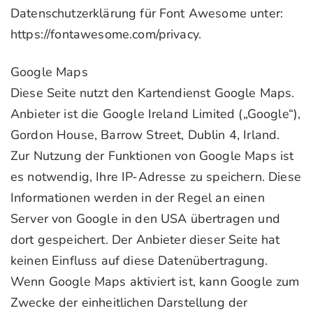
Datenschutzerklärung für Font Awesome unter:
https://fontawesome.com/privacy.
Google Maps
Diese Seite nutzt den Kartendienst Google Maps.
Anbieter ist die Google Ireland Limited („Google“),
Gordon House, Barrow Street, Dublin 4, Irland.
Zur Nutzung der Funktionen von Google Maps ist
es notwendig, Ihre IP-Adresse zu speichern. Diese
Informationen werden in der Regel an einen
Server von Google in den USA übertragen und
dort gespeichert. Der Anbieter dieser Seite hat
keinen Einfluss auf diese Datenübertragung.
Wenn Google Maps aktiviert ist, kann Google zum
Zwecke der einheitlichen Darstellung der