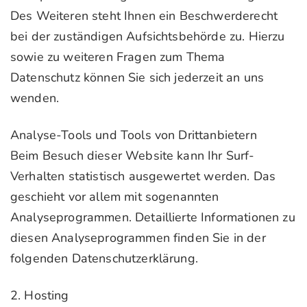
Des Weiteren steht Ihnen ein Beschwerderecht
bei der zuständigen Aufsichtsbehörde zu. Hierzu
sowie zu weiteren Fragen zum Thema
Datenschutz können Sie sich jederzeit an uns
wenden.
Analyse-Tools und Tools von Drittanbietern
Beim Besuch dieser Website kann Ihr Surf-
Verhalten statistisch ausgewertet werden. Das
geschieht vor allem mit sogenannten
Analyseprogrammen. Detaillierte Informationen zu
diesen Analyseprogrammen finden Sie in der
folgenden Datenschutzerklärung.
2. Hosting