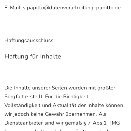
E-Mail: s.papitto@datenverarbeitung-papitto.de
Haftungsausschluss:
Haftung für Inhalte
Die Inhalte unserer Seiten wurden mit größter
Sorgfalt erstellt. Für die Richtigkeit,
Vollständigkeit und Aktualität der Inhalte können
wir jedoch keine Gewähr übernehmen. Als
Diensteanbieter sind wir gemäß § 7 Abs.1 TMG