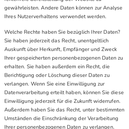
gewährleisten. Andere Daten können zur Analyse
Ihres Nutzerverhaltens verwendet werden.
Welche Rechte haben Sie bezüglich Ihrer Daten?
Sie haben jederzeit das Recht, unentgeltlich
Auskunft über Herkunft, Empfänger und Zweck
Ihrer gespeicherten personenbezogenen Daten zu
erhalten. Sie haben außerdem ein Recht, die
Berichtigung oder Löschung dieser Daten zu
verlangen. Wenn Sie eine Einwilligung zur
Datenverarbeitung erteilt haben, können Sie diese
Einwilligung jederzeit für die Zukunft widerrufen.
Außerdem haben Sie das Recht, unter bestimmten
Umständen die Einschränkung der Verarbeitung
Ihrer personenbezogenen Daten zu verlangen.