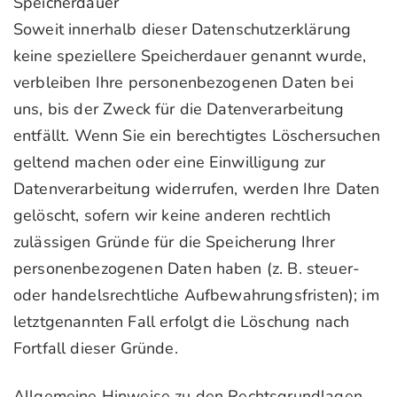
Speicherdauer
Soweit innerhalb dieser Datenschutzerklärung
keine speziellere Speicherdauer genannt wurde,
verbleiben Ihre personenbezogenen Daten bei
uns, bis der Zweck für die Datenverarbeitung
entfällt. Wenn Sie ein berechtigtes Löschersuchen
geltend machen oder eine Einwilligung zur
Datenverarbeitung widerrufen, werden Ihre Daten
gelöscht, sofern wir keine anderen rechtlich
zulässigen Gründe für die Speicherung Ihrer
personenbezogenen Daten haben (z. B. steuer-
oder handelsrechtliche Aufbewahrungsfristen); im
letztgenannten Fall erfolgt die Löschung nach
Fortfall dieser Gründe.
Allgemeine Hinweise zu den Rechtsgrundlagen