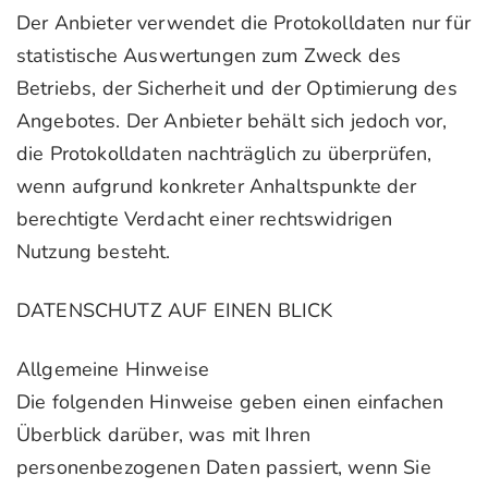
Der Anbieter verwendet die Protokolldaten nur für
statistische Auswertungen zum Zweck des
Betriebs, der Sicherheit und der Optimierung des
Angebotes. Der Anbieter behält sich jedoch vor,
die Protokolldaten nachträglich zu überprüfen,
wenn aufgrund konkreter Anhaltspunkte der
berechtigte Verdacht einer rechtswidrigen
Nutzung besteht.
DATENSCHUTZ AUF EINEN BLICK
Allgemeine Hinweise
Die folgenden Hinweise geben einen einfachen
Überblick darüber, was mit Ihren
personenbezogenen Daten passiert, wenn Sie