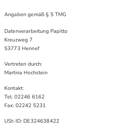
Angaben gemäß § 5 TMG
Datenverarbeitung Papitto
Kreuzweg 7
53773 Hennef
Vertreten durch:
Martina Hochstein
Kontakt:
Tel: 02246 6162
Fax: 02242 5231
USt-ID: DE324638422