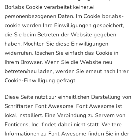
Borlabs Cookie verarbeitet keinerlei
personenbezogenen Daten. Im Cookie borlabs-
cookie werden Ihre Einwilligungen gespeichert,
die Sie beim Betreten der Website gegeben
haben. Möchten Sie diese Einwilligungen
widerrufen, löschen Sie einfach das Cookie in
Ihrem Browser. Wenn Sie die Website neu
betreten/neu laden, werden Sie erneut nach Ihrer
Cookie-Einwilligung gefragt.
Diese Seite nutzt zur einheitlichen Darstellung von
Schriftarten Font Awesome. Font Awesome ist
lokal installiert. Eine Verbindung zu Servern von
Fonticons, Inc. findet dabei nicht statt. Weitere
Informationen zu Font Awesome finden Sie in der