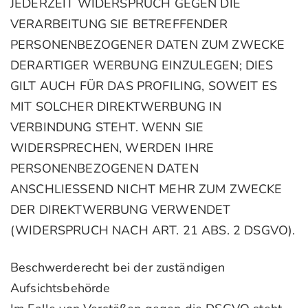
JEDERZEIT WIDERSPRUCH GEGEN DIE
VERARBEITUNG SIE BETREFFENDER
PERSONENBEZOGENER DATEN ZUM ZWECKE
DERARTIGER WERBUNG EINZULEGEN; DIES
GILT AUCH FÜR DAS PROFILING, SOWEIT ES
MIT SOLCHER DIREKTWERBUNG IN
VERBINDUNG STEHT. WENN SIE
WIDERSPRECHEN, WERDEN IHRE
PERSONENBEZOGENEN DATEN
ANSCHLIESSEND NICHT MEHR ZUM ZWECKE
DER DIREKTWERBUNG VERWENDET
(WIDERSPRUCH NACH ART. 21 ABS. 2 DSGVO).
Beschwerderecht bei der zuständigen
Aufsichtsbehörde