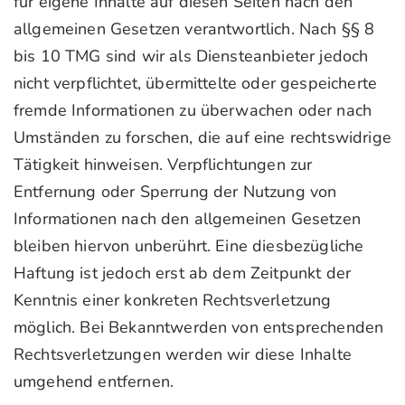
für eigene Inhalte auf diesen Seiten nach den
allgemeinen Gesetzen verantwortlich. Nach §§ 8
bis 10 TMG sind wir als Diensteanbieter jedoch
nicht verpflichtet, übermittelte oder gespeicherte
fremde Informationen zu überwachen oder nach
Umständen zu forschen, die auf eine rechtswidrige
Tätigkeit hinweisen. Verpflichtungen zur
Entfernung oder Sperrung der Nutzung von
Informationen nach den allgemeinen Gesetzen
bleiben hiervon unberührt. Eine diesbezügliche
Haftung ist jedoch erst ab dem Zeitpunkt der
Kenntnis einer konkreten Rechtsverletzung
möglich. Bei Bekanntwerden von entsprechenden
Rechtsverletzungen werden wir diese Inhalte
umgehend entfernen.