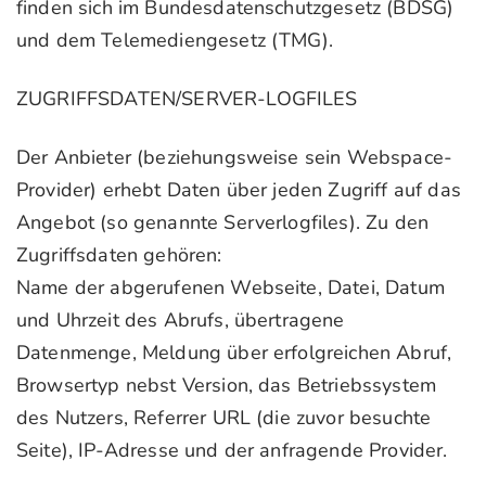
finden sich im Bundesdatenschutzgesetz (BDSG)
und dem Telemediengesetz (TMG).
ZUGRIFFSDATEN/SERVER-LOGFILES
Der Anbieter (beziehungsweise sein Webspace-
Provider) erhebt Daten über jeden Zugriff auf das
Angebot (so genannte Serverlogfiles). Zu den
Zugriffsdaten gehören:
Name der abgerufenen Webseite, Datei, Datum
und Uhrzeit des Abrufs, übertragene
Datenmenge, Meldung über erfolgreichen Abruf,
Browsertyp nebst Version, das Betriebssystem
des Nutzers, Referrer URL (die zuvor besuchte
Seite), IP-Adresse und der anfragende Provider.