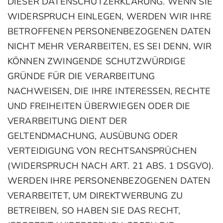
DIESER DATENSCHUTZERKLÄRUNG. WENN SIE
WIDERSPRUCH EINLEGEN, WERDEN WIR IHRE
BETROFFENEN PERSONENBEZOGENEN DATEN
NICHT MEHR VERARBEITEN, ES SEI DENN, WIR
KÖNNEN ZWINGENDE SCHUTZWÜRDIGE
GRÜNDE FÜR DIE VERARBEITUNG
NACHWEISEN, DIE IHRE INTERESSEN, RECHTE
UND FREIHEITEN ÜBERWIEGEN ODER DIE
VERARBEITUNG DIENT DER
GELTENDMACHUNG, AUSÜBUNG ODER
VERTEIDIGUNG VON RECHTSANSPRÜCHEN
(WIDERSPRUCH NACH ART. 21 ABS. 1 DSGVO).
WERDEN IHRE PERSONENBEZOGENEN DATEN
VERARBEITET, UM DIREKTWERBUNG ZU
BETREIBEN, SO HABEN SIE DAS RECHT,