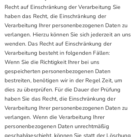
Recht auf Einschränkung der Verarbeitung Sie
haben das Recht, die Einschränkung der
Verarbeitung Ihrer personenbezogenen Daten zu
verlangen. Hierzu können Sie sich jederzeit an uns
wenden. Das Recht auf Einschränkung der
Verarbeitung besteht in folgenden Fällen:
Wenn Sie die Richtigkeit Ihrer bei uns
gespeicherten personenbezogenen Daten
bestreiten, benötigen wir in der Regel Zeit, um
dies zu überprüfen. Für die Dauer der Prüfung
haben Sie das Recht, die Einschränkung der
Verarbeitung Ihrer personenbezogenen Daten zu
verlangen. Wenn die Verarbeitung Ihrer
personenbezogenen Daten unrechtmäßig
geschah/geschieht, können Sie statt der Löschung