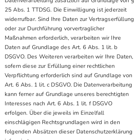
Datenverarbeitung zusätzlich auf Grundlage von §
25 Abs. 1 TTDSG. Die Einwilligung ist jederzeit
widerrufbar. Sind Ihre Daten zur Vertragserfüllung
oder zur Durchführung vorvertraglicher
Maßnahmen erforderlich, verarbeiten wir Ihre
Daten auf Grundlage des Art. 6 Abs. 1 lit. b
DSGVO. Des Weiteren verarbeiten wir Ihre Daten,
sofern diese zur Erfüllung einer rechtlichen
Verpflichtung erforderlich sind auf Grundlage von
Art. 6 Abs. 1 lit. c DSGVO. Die Datenverarbeitung
kann ferner auf Grundlage unseres berechtigten
Interesses nach Art. 6 Abs. 1 lit. f DSGVO
erfolgen. Über die jeweils im Einzelfall
einschlägigen Rechtsgrundlagen wird in den
folgenden Absätzen dieser Datenschutzerklärung