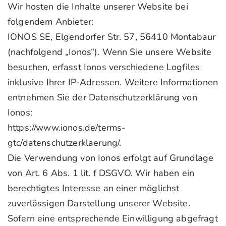
Wir hosten die Inhalte unserer Website bei
folgendem Anbieter:
IONOS SE, Elgendorfer Str. 57, 56410 Montabaur
(nachfolgend „Ionos“). Wenn Sie unsere Website
besuchen, erfasst Ionos verschiedene Logfiles
inklusive Ihrer IP-Adressen. Weitere Informationen
entnehmen Sie der Datenschutzerklärung von
Ionos:
https://www.ionos.de/terms-
gtc/datenschutzerklaerung/.
Die Verwendung von Ionos erfolgt auf Grundlage
von Art. 6 Abs. 1 lit. f DSGVO. Wir haben ein
berechtigtes Interesse an einer möglichst
zuverlässigen Darstellung unserer Website.
Sofern eine entsprechende Einwilligung abgefragt