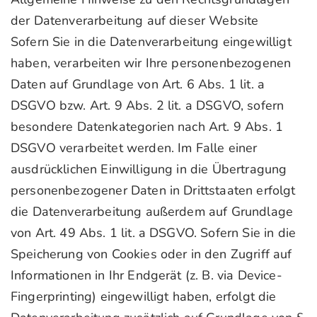
der Datenverarbeitung auf dieser Website
Sofern Sie in die Datenverarbeitung eingewilligt
haben, verarbeiten wir Ihre personenbezogenen
Daten auf Grundlage von Art. 6 Abs. 1 lit. a
DSGVO bzw. Art. 9 Abs. 2 lit. a DSGVO, sofern
besondere Datenkategorien nach Art. 9 Abs. 1
DSGVO verarbeitet werden. Im Falle einer
ausdrücklichen Einwilligung in die Übertragung
personenbezogener Daten in Drittstaaten erfolgt
die Datenverarbeitung außerdem auf Grundlage
von Art. 49 Abs. 1 lit. a DSGVO. Sofern Sie in die
Speicherung von Cookies oder in den Zugriff auf
Informationen in Ihr Endgerät (z. B. via Device-
Fingerprinting) eingewilligt haben, erfolgt die