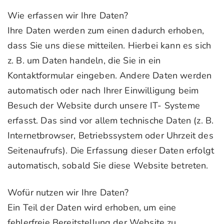
Wie erfassen wir Ihre Daten?
Ihre Daten werden zum einen dadurch erhoben,
dass Sie uns diese mitteilen. Hierbei kann es sich
z. B. um Daten handeln, die Sie in ein
Kontaktformular eingeben. Andere Daten werden
automatisch oder nach Ihrer Einwilligung beim
Besuch der Website durch unsere IT- Systeme
erfasst. Das sind vor allem technische Daten (z. B.
Internetbrowser, Betriebssystem oder Uhrzeit des
Seitenaufrufs). Die Erfassung dieser Daten erfolgt
automatisch, sobald Sie diese Website betreten.
Wofür nutzen wir Ihre Daten?
Ein Teil der Daten wird erhoben, um eine
fehlerfreie Bereitstellung der Website zu