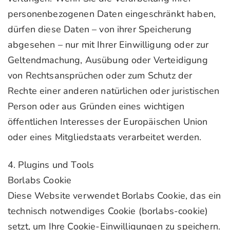
personenbezogenen Daten eingeschränkt haben,
dürfen diese Daten – von ihrer Speicherung
abgesehen – nur mit Ihrer Einwilligung oder zur
Geltendmachung, Ausübung oder Verteidigung
von Rechtsansprüchen oder zum Schutz der
Rechte einer anderen natürlichen oder juristischen
Person oder aus Gründen eines wichtigen
öffentlichen Interesses der Europäischen Union
oder eines Mitgliedstaats verarbeitet werden.
4. Plugins und Tools
Borlabs Cookie
Diese Website verwendet Borlabs Cookie, das ein
technisch notwendiges Cookie (borlabs-cookie)
setzt, um Ihre Cookie-Einwilligungen zu speichern.