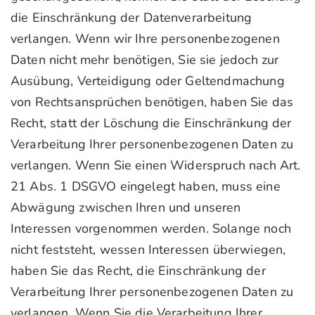
die Einschränkung der Datenverarbeitung
verlangen. Wenn wir Ihre personenbezogenen
Daten nicht mehr benötigen, Sie sie jedoch zur
Ausübung, Verteidigung oder Geltendmachung
von Rechtsansprüchen benötigen, haben Sie das
Recht, statt der Löschung die Einschränkung der
Verarbeitung Ihrer personenbezogenen Daten zu
verlangen. Wenn Sie einen Widerspruch nach Art.
21 Abs. 1 DSGVO eingelegt haben, muss eine
Abwägung zwischen Ihren und unseren
Interessen vorgenommen werden. Solange noch
nicht feststeht, wessen Interessen überwiegen,
haben Sie das Recht, die Einschränkung der
Verarbeitung Ihrer personenbezogenen Daten zu
verlangen. Wenn Sie die Verarbeitung Ihrer