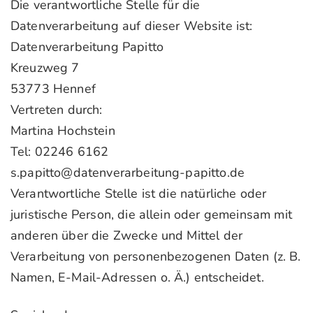
Die verantwortliche Stelle für die
Datenverarbeitung auf dieser Website ist:
Datenverarbeitung Papitto
Kreuzweg 7
53773 Hennef
Vertreten durch:
Martina Hochstein
Tel: 02246 6162
s.papitto@datenverarbeitung-papitto.de
Verantwortliche Stelle ist die natürliche oder
juristische Person, die allein oder gemeinsam mit
anderen über die Zwecke und Mittel der
Verarbeitung von personenbezogenen Daten (z. B.
Namen, E-Mail-Adressen o. Ä.) entscheidet.