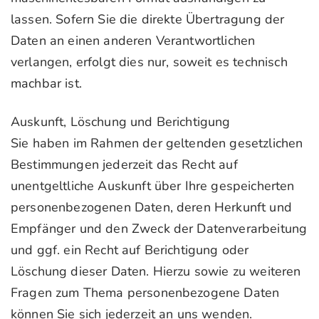
lassen. Sofern Sie die direkte Übertragung der
Daten an einen anderen Verantwortlichen
verlangen, erfolgt dies nur, soweit es technisch
machbar ist.
Auskunft, Löschung und Berichtigung
Sie haben im Rahmen der geltenden gesetzlichen
Bestimmungen jederzeit das Recht auf
unentgeltliche Auskunft über Ihre gespeicherten
personenbezogenen Daten, deren Herkunft und
Empfänger und den Zweck der Datenverarbeitung
und ggf. ein Recht auf Berichtigung oder
Löschung dieser Daten. Hierzu sowie zu weiteren
Fragen zum Thema personenbezogene Daten
können Sie sich jederzeit an uns wenden.