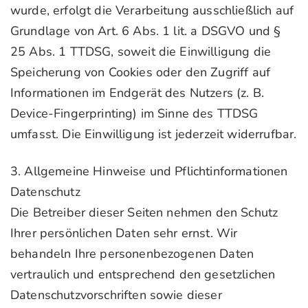
wurde, erfolgt die Verarbeitung ausschließlich auf
Grundlage von Art. 6 Abs. 1 lit. a DSGVO und §
25 Abs. 1 TTDSG, soweit die Einwilligung die
Speicherung von Cookies oder den Zugriff auf
Informationen im Endgerät des Nutzers (z. B.
Device-Fingerprinting) im Sinne des TTDSG
umfasst. Die Einwilligung ist jederzeit widerrufbar.
3. Allgemeine Hinweise und Pflichtinformationen
Datenschutz
Die Betreiber dieser Seiten nehmen den Schutz
Ihrer persönlichen Daten sehr ernst. Wir
behandeln Ihre personenbezogenen Daten
vertraulich und entsprechend den gesetzlichen
Datenschutzvorschriften sowie dieser